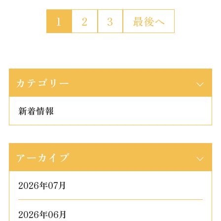
1
2
3
最後へ
カテゴリー
新着情報
アーカイブ
2026年07月
2026年06月