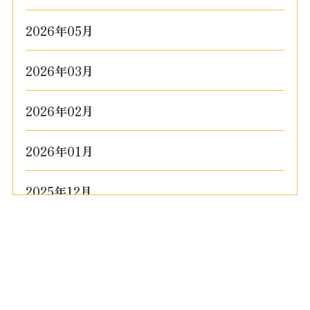
2026年05月
2026年03月
2026年02月
2026年01月
2025年12月
2025年10月
2025年09月