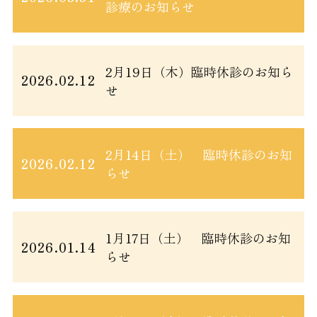
診療のお知らせ
2月19日（木）臨時休診のお知ら
2026.02.12
せ
2月14日（土） 臨時休診のお知
2026.02.12
らせ
1月17日（土） 臨時休診のお知
2026.01.14
らせ