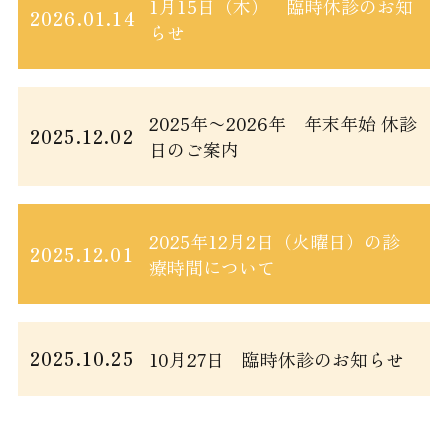
1月15日（木） 臨時休診のお知
2026.01.14
らせ
2025年〜2026年 年末年始 休診
2025.12.02
日のご案内
2025年12月2日（火曜日）の診
2025.12.01
療時間について
2025.10.25
10月27日 臨時休診のお知らせ