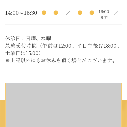
2024年09月
16:00
14:00～18:30
●
●
／
●
●
／
まで
2024年08月
2024年07月
休診日：日曜、水曜
最終受付時間（午前は12:00、平日午後は18:00、
土曜日は15:00）
2024年06月
※上記以外にもお休みを頂く場合がございます。
2024年05月
2024年04月
2024年03月
2024年02月