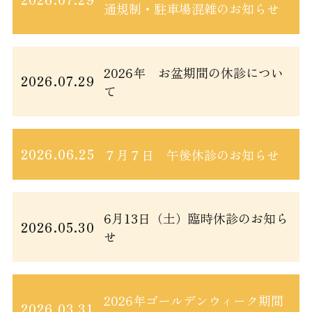
通規制・駐車場混雑のお知らせ
2026年 お盆期間の休診につい
2026.07.29
て
2026.06.25
７月７日 午後休診のお知らせ
6月13日（土）臨時休診のお知ら
2026.05.30
せ
2026年ゴールデンウィーク期間
2026.03.31