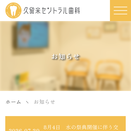
お知らせ
ホーム
お知らせ
8月4日 水の祭典開催に伴う交
2026.07.29