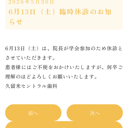
2026年5月30日
6月13日（土）臨時休診のお知
らせ
6月13日（土）は、院長が学会参加のため休診と
させていただきます。
患者様にはご不便をおかけいたしますが、何卒ご
理解のほどよろしくお願いいたします。
久留米セントラル歯科
前へ
次へ