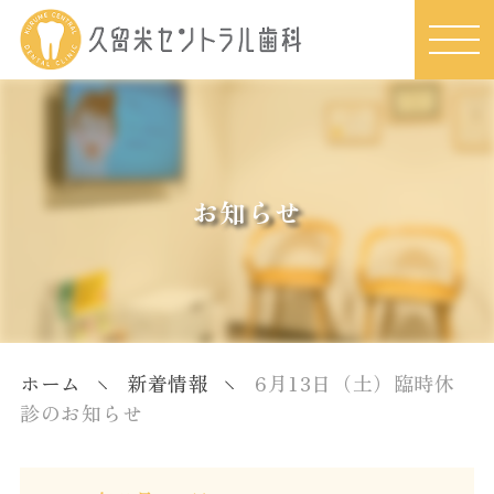
お知らせ
ホーム
新着情報
6月13日（土）臨時休
診のお知らせ