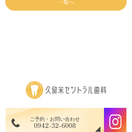
一覧へ
ご予約・お問い合わせ
0942-32-6008