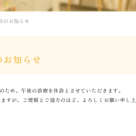
診のお知らせ
のお知らせ
修のため、午後の診療を休診とさせていただきます。
しますが、ご理解とご協力のほど、よろしくお願い申し