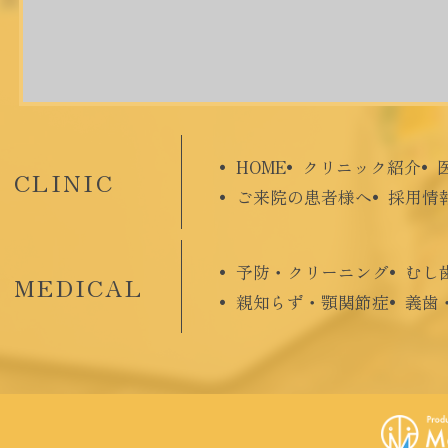
HOME
クリニック紹介
CLINIC
ご来院の患者様へ
採用情
予防・クリーニング
むし
MEDICAL
親知らず・顎関節症
義歯