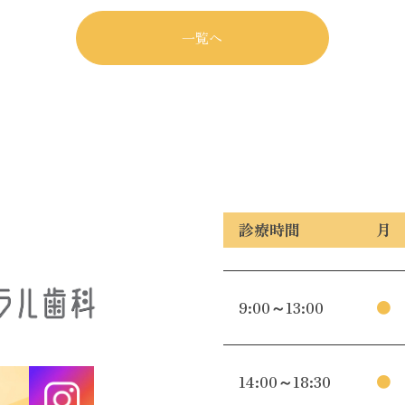
一覧へ
診療時間
月
9:00～13:00
●
14:00～18:30
●