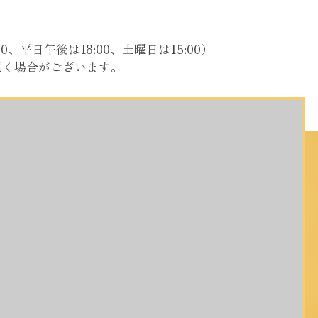
0、平日午後は18:00、土曜日は15:00）
頂く場合がございます。