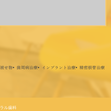
被せ物
歯周病治療
インプラント治療
精密根管治療
ラル歯科