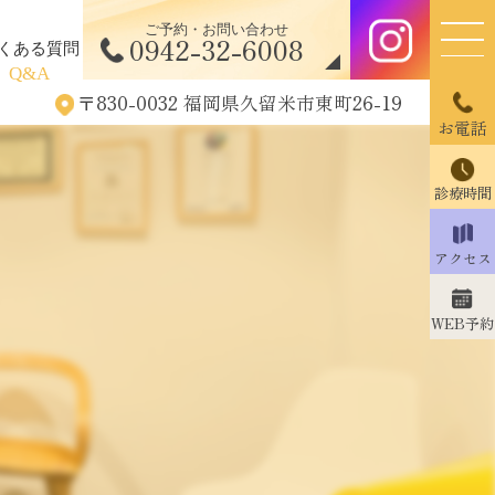
ご予約・お問い合わせ
0942-32-6008
くある質問
Q&A
〒830-0032 福岡県久留米市東町26-19
お電話
診療時間
アクセス
WEB予約