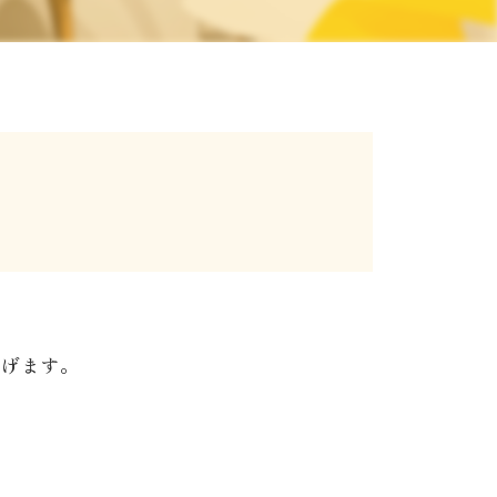
上げます。