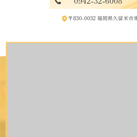
0942-32-6008
〒830-0032 福岡県久留米市東