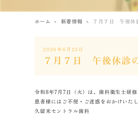
ホーム
新着情報
７月７日 午後休
2026年6月25日
７月７日 午後休診
令和8年7月7日（火）は、歯科衛生士研
患者様にはご不便・ご迷惑をおかけいた
久留米セントラル歯科