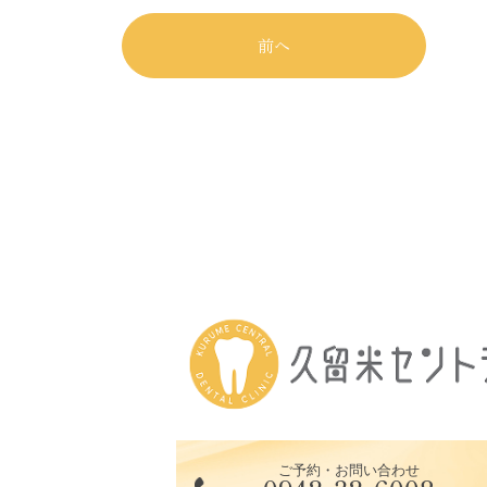
前へ
ご予約・お問い合わせ